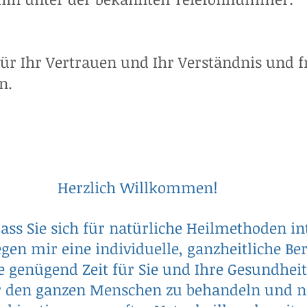
für Ihr Vertrauen und Ihr Verständnis und f
n.
Herzlich Willkommen!
dass Sie sich für natürliche Heilmethoden in
gen mir eine individuelle, ganzheitliche B
e genügend Zeit für Sie und Ihre Gesundheit
er den ganzen Menschen zu behandeln und n