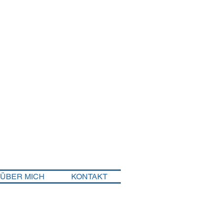
ÜBER MICH
KONTAKT