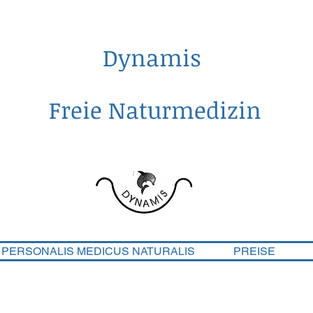
Dynamis
Freie Naturmedizin
PERSONALIS MEDICUS NATURALIS
PREISE