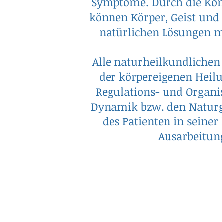
Symptome. Durch die Kom
können Körper, Geist und 
natürlichen Lösungen m
Alle naturheilkundlichen
der körpereigenen Heilu
Regulations- und Organi
Dynamik bzw. den Naturg
des Patienten in seiner
Ausarbeitun