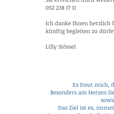
052 238 17 11
Ich danke Ihnen herzlich 
künftig begleiten zu dürfe
Lilly Stössel
Es freut mich, 
Besonders am Herzen lie
sowi
Das Ziel ist es, imm